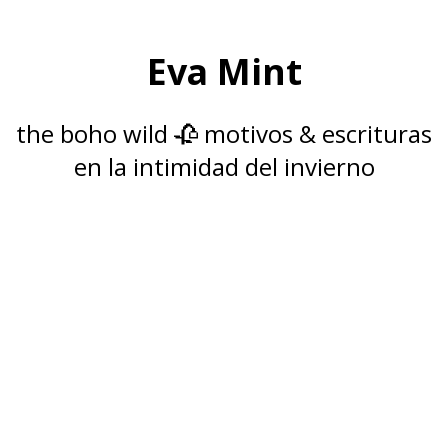
Eva Mint
the boho wild 🥀 motivos & escrituras
en la intimidad del invierno